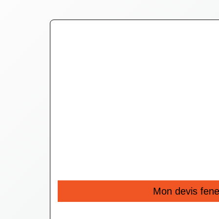
Mon devis fene