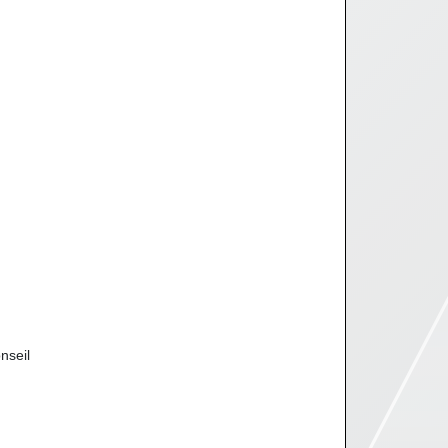
nseil