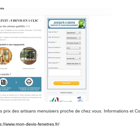
prix des artisans menuisiers proche de chez vous. Informations et Co
s://www.mon-devis-fenetres.fr/