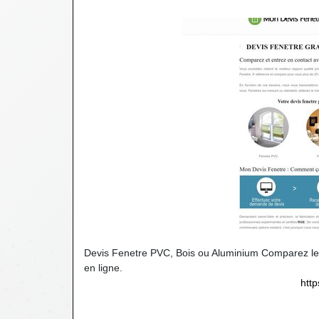
Devis Fenetre PVC, Bois ou Aluminium Comparez les 
en ligne.
http