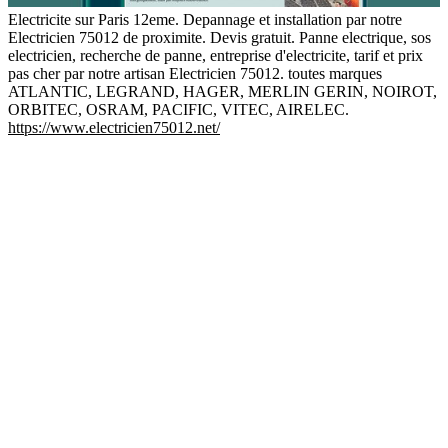
Electricite sur Paris 12eme. Depannage et installation par notre
Electricien 75012 de proximite. Devis gratuit. Panne electrique, sos
electricien, recherche de panne, entreprise d'electricite, tarif et prix
pas cher par notre artisan Electricien 75012. toutes marques
ATLANTIC, LEGRAND, HAGER, MERLIN GERIN, NOIROT,
ORBITEC, OSRAM, PACIFIC, VITEC, AIRELEC.
https://www.electricien75012.net/