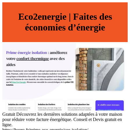
Eco2energie | Faites des
économies d’énergie
Gratuit Découvrez les dernières solutions adaptées à votre maison
pour réduire votre facture énergétique. Conseil et Devis gratuit en
ligne.
https://heero.fr/prime-eco-energie/cee-isolation/